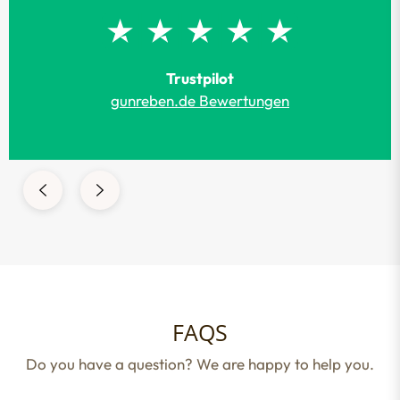
Trustpilot
gunreben.de Bewertungen
FAQS
Do you have a question? We are happy to help you.