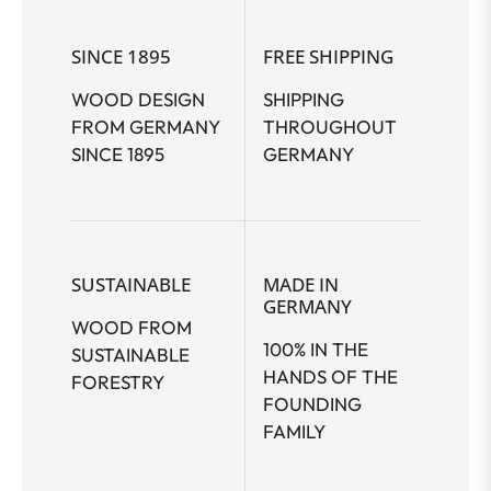
SINCE 1895
FREE SHIPPING
WOOD DESIGN
SHIPPING
FROM GERMANY
THROUGHOUT
SINCE 1895
GERMANY
SUSTAINABLE
MADE IN
GERMANY
WOOD FROM
100% IN THE
SUSTAINABLE
HANDS OF THE
FORESTRY
FOUNDING
FAMILY