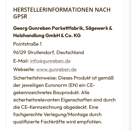
HERSTELLERINFORMATIONEN NACH
GPSR
Georg Gunreben Parkettfabrik, Sägewerk &
Holzhandlung GmbH & Co. KG
Pointstraße 1
96129 Strullendorf, Deutschland
E-Mail:
info@gunreben.de
Webseite:
www.gunreben.de
Sicherheitshinweise: Dieses Produkt ist gemäß
der jeweiligen Euronorm (EN) ein CE-
gekennzeichnetes Bauprodukt. Alle
sicherheitsrelevanten Eigenschaften sind durch
die CE-Kennzeichnung abgedeckt. Eine
fachgerechte Verlegung/Montage durch
qualifizierte Fachkräfte wird empfohlen.