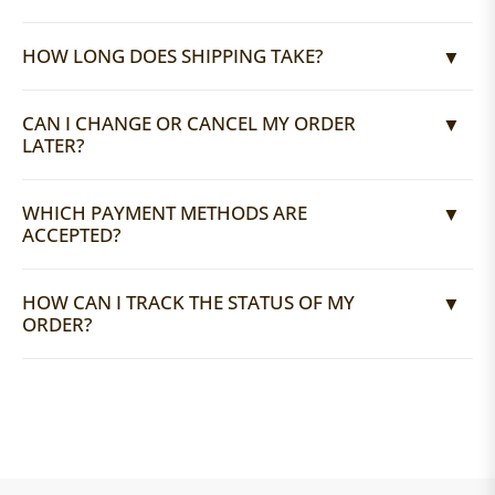
HOW LONG DOES SHIPPING TAKE?
CAN I CHANGE OR CANCEL MY ORDER
LATER?
WHICH PAYMENT METHODS ARE
ACCEPTED?
HOW CAN I TRACK THE STATUS OF MY
ORDER?