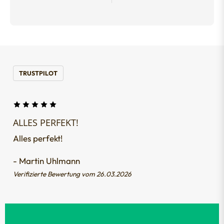
TRUSTPILOT
ALLES PERFEKT!
Alles perfekt!
- Martin Uhlmann
Verifizierte Bewertung vom 26.03.2026