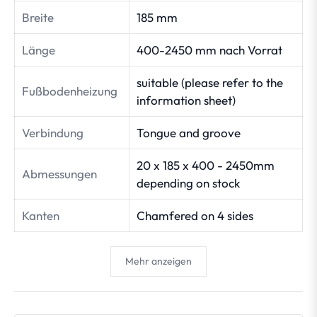
Breite
185 mm
Länge
400-2450 mm nach Vorrat
suitable (please refer to the
Fußbodenheizung
information sheet)
Verbindung
Tongue and groove
20 x 185 x 400 - 2450mm
Abmessungen
depending on stock
Kanten
Chamfered on 4 sides
Mehr anzeigen