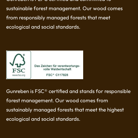
sustainable forest management. Our wood comes
from responsibly managed forests that meet
ecological and social standards.
Gunreben is FSC® certified and stands for responsible
forest management. Our wood comes from
sustainably managed forests that meet the highest
ecological and social standards.