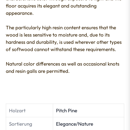
floor acquires its elegant and outstanding
appearance.
The particularly high resin content ensures that the
wood is less sensitive to moisture and, due to its
hardness and durability, is used wherever other types
of softwood cannot withstand these requirements.
Natural color differences as well as occasional knots
and resin galls are permitted.
Holzart
Pitch Pine
Sortierung
Elegance/Nature