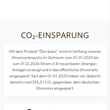
CO₂-EINSPARUNG
Mit dem Produkt "Öko basic" wird im Umfang unseres
Stromverbrauchs im Zeitraum vom 01.01.2025 bis
zum 31.12.2026 Strom in Erneuerbaren-Energie-
Anlagen erzeugt und in das öffentliche Stromnetz
eingespeist. Seit dem 01.01.2025 haben wir dadurch
bereits rund
335,2
t CO₂ gegenüber dem deutschen
Strommix eingespart.