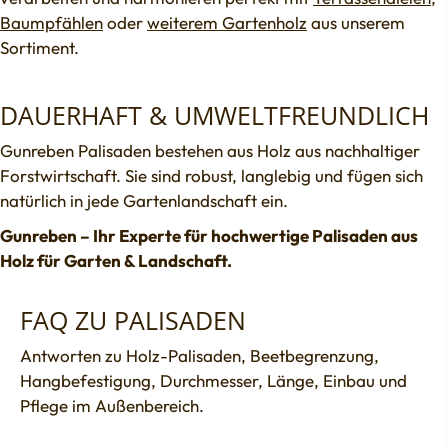
Baumpfählen
oder
weiterem Gartenholz
aus unserem
Sortiment.
DAUERHAFT & UMWELTFREUNDLICH
Gunreben Palisaden bestehen aus Holz aus nachhaltiger
Forstwirtschaft. Sie sind robust, langlebig und fügen sich
natürlich in jede Gartenlandschaft ein.
Gunreben – Ihr Experte für hochwertige Palisaden aus
Holz für Garten & Landschaft.
FAQ ZU PALISADEN
Antworten zu Holz-Palisaden, Beetbegrenzung,
Hangbefestigung, Durchmesser, Länge, Einbau und
Pflege im Außenbereich.