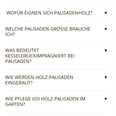
WOFÜR EIGNEN SICH PALISADENHOLZ?
WELCHE PALISADEN-GRÖSSE BRAUCHE I
CH?
WAS BEDEUTET
KESSELDRUCKIMPRÄGNIERT BEI
PALISADEN?
WIE WERDEN HOLZ-PALISADEN
EINGEBAUT?
WIE PFLEGE ICH HOLZ-PALISADEN IM
GARTEN?