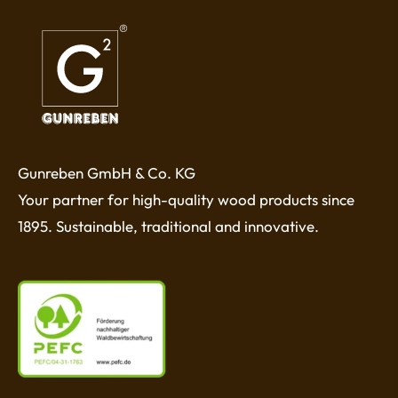
Gunreben GmbH & Co. KG
Your partner for high-quality wood products since
1895. Sustainable, traditional and innovative.