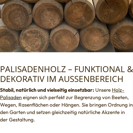
PALISADENHOLZ – FUNKTIONAL &
DEKORATIV IM AUSSENBEREICH
Stabil, natürlich und vielseitig einsetzbar:
Unsere
Holz-
Palisaden
eignen sich perfekt zur Begrenzung von Beeten,
Wegen, Rasenflächen oder Hängen. Sie bringen Ordnung in
den Garten und setzen gleichzeitig natürliche Akzente in
der Gestaltung.