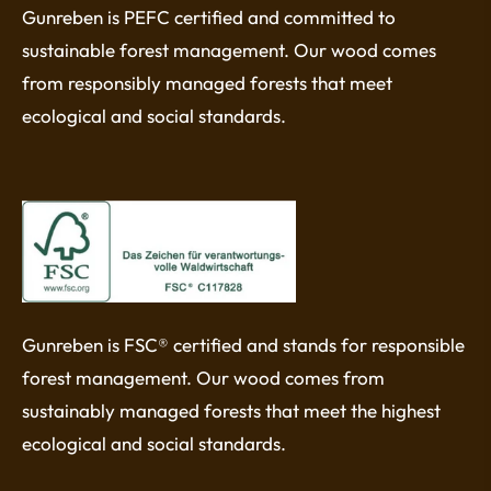
Gunreben is PEFC certified and committed to
sustainable forest management. Our wood comes
from responsibly managed forests that meet
ecological and social standards.
Gunreben is FSC® certified and stands for responsible
forest management. Our wood comes from
sustainably managed forests that meet the highest
ecological and social standards.