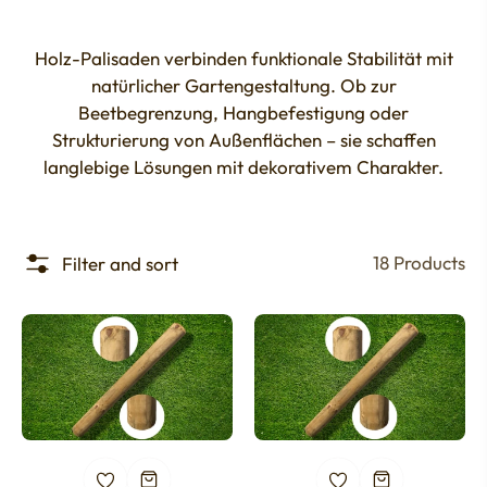
Holz-Palisaden verbinden funktionale Stabilität mit
natürlicher Gartengestaltung. Ob zur
Beetbegrenzung, Hangbefestigung oder
Strukturierung von Außenflächen – sie schaffen
langlebige Lösungen mit dekorativem Charakter.
18 Products
Filter and sort