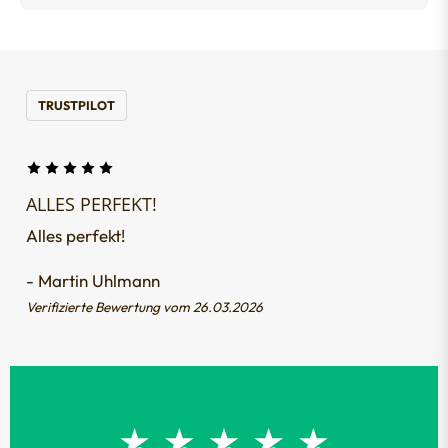
TRUSTPILOT
ALLES PERFEKT!
Alles perfekt!
- Martin Uhlmann
Verifizierte Bewertung vom 26.03.2026