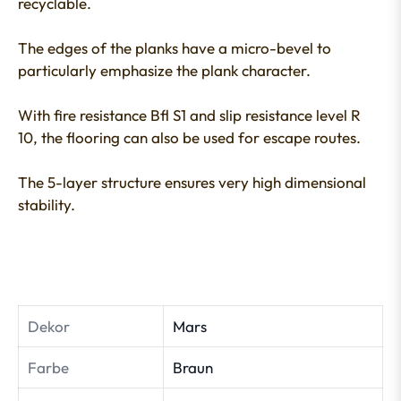
recyclable.
The edges of the planks have a micro-bevel to
particularly emphasize the plank character.
With fire resistance Bfl S1 and slip resistance level R
10, the flooring can also be used for escape routes.
The 5-layer structure ensures very high dimensional
stability.
Dekor
Mars
Farbe
Braun