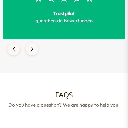
Trustpilot
gunreben.de Bewertungen
FAQS
Do you have a question? We are happy to help you.