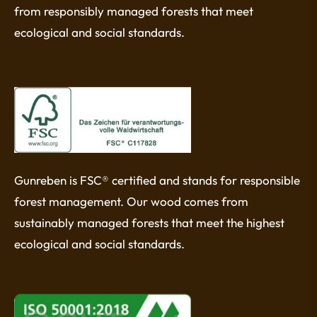
from responsibly managed forests that meet
ecological and social standards.
Gunreben is FSC® certified and stands for responsible
forest management. Our wood comes from
sustainably managed forests that meet the highest
ecological and social standards.