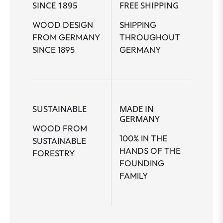
SINCE 1895
FREE SHIPPING
WOOD DESIGN
SHIPPING
FROM GERMANY
THROUGHOUT
SINCE 1895
GERMANY
SUSTAINABLE
MADE IN
GERMANY
WOOD FROM
100% IN THE
SUSTAINABLE
HANDS OF THE
FORESTRY
FOUNDING
FAMILY