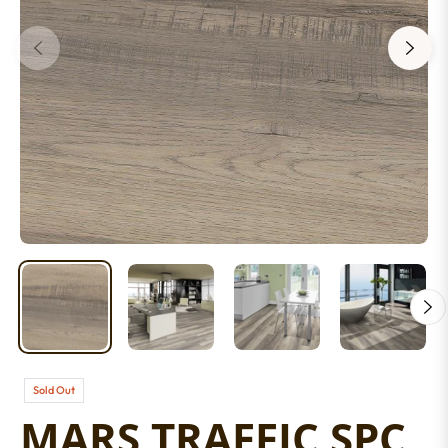
Sold Out
MARS TRAFFIC SPC