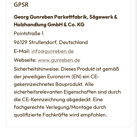
GPSR
Georg Gunreben Parkettfabrik, Sägewerk &
Holzhandlung GmbH & Co. KG
Pointstraße 1
96129 Strullendorf, Deutschland
E-Mail:
info@gunreben.de
Webseite:
www.gunreben.de
Sicherheitshinweise: Dieses Produkt ist gemäß
der jeweiligen Euronorm (EN) ein CE-
gekennzeichnetes Bauprodukt. Alle
sicherheitsrelevanten Eigenschaften sind durch
die CE-Kennzeichnung abgedeckt. Eine
fachgerechte Verlegung/Montage durch
qualifizierte Fachkräfte wird empfohlen.