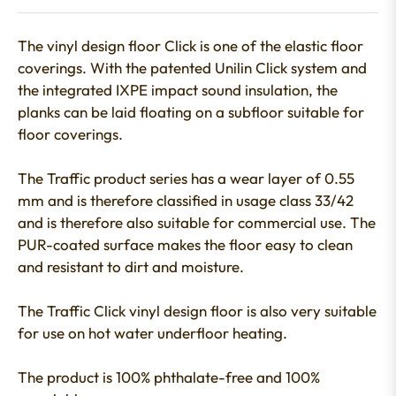
The vinyl design floor Click is one of the elastic floor
coverings. With the patented Unilin Click system and
the integrated IXPE impact sound insulation, the
planks can be laid floating on a subfloor suitable for
floor coverings.
The Traffic product series has a wear layer of 0.55
mm and is therefore classified in usage class 33/42
and is therefore also suitable for commercial use. The
PUR-coated surface makes the floor easy to clean
and resistant to dirt and moisture.
The Traffic Click vinyl design floor is also very suitable
for use on hot water underfloor heating.
The product is 100% phthalate-free and 100%