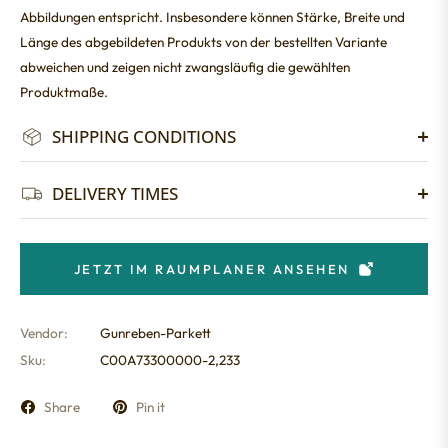
Abbildungen entspricht. Insbesondere können Stärke, Breite und
Länge des abgebildeten Produkts von der bestellten Variante
abweichen und zeigen nicht zwangsläufig die gewählten
Produktmaße.
SHIPPING CONDITIONS
DELIVERY TIMES
JETZT IM RAUMPLANER ANSEHEN
Vendor:
Gunreben-Parkett
Sku:
C00A73300000-2,233
Share
Pin it