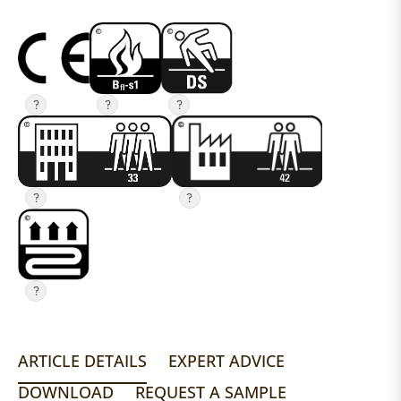
?
?
?
?
?
?
ARTICLE DETAILS
EXPERT ADVICE
DOWNLOAD
REQUEST A SAMPLE