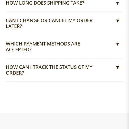
HOW LONG DOES SHIPPING TAKE?
CAN I CHANGE OR CANCEL MY ORDER
LATER?
WHICH PAYMENT METHODS ARE
ACCEPTED?
HOW CAN I TRACK THE STATUS OF MY
ORDER?