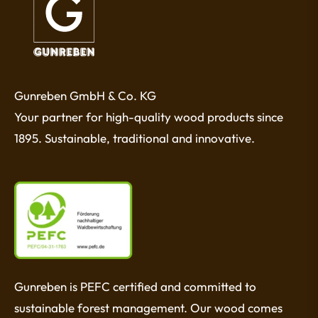
Gunreben GmbH & Co. KG
Your partner for high-quality wood products since
1895. Sustainable, traditional and innovative.
Gunreben is PEFC certified and committed to
sustainable forest management. Our wood comes