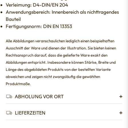
Verleimung: D4-DIN/EN 204
Anwendungsbereich: Innenbereich als nichttragendes
Bauteil
Fertigungsnorm: DIN EN 13353
Alle Abbildungen veranschaulichen lediglich einen beispielhaften
Ausschnitt der Ware und dienen der Illustration. Sie bieten keinen
Rechtsanspruch darauf, dass die gelieferte Ware exakt den
Abbildungen entspricht. Insbesondere können Stärke, Breite und
Länge des abgebildeten Produkts von der bestellten Variante
abweichen und zeigen nicht zwangsläufig die gewählten
Produktmaße.
ABHOLUNG VOR ORT
LIEFERZEITEN