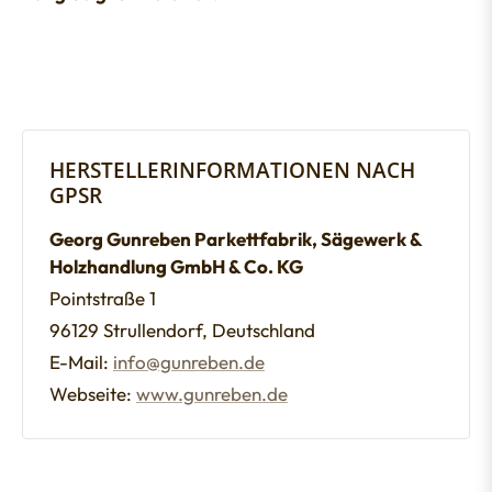
HERSTELLERINFORMATIONEN NACH
GPSR
Georg Gunreben Parkettfabrik, Sägewerk &
Holzhandlung GmbH & Co. KG
Pointstraße 1
96129 Strullendorf, Deutschland
E-Mail:
info@gunreben.de
Webseite:
www.gunreben.de