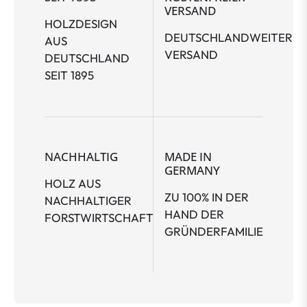
VERSAND
HOLZDESIGN
DEUTSCHLANDWEITER
AUS
VERSAND
DEUTSCHLAND
SEIT 1895
NACHHALTIG
MADE IN
GERMANY
HOLZ AUS
ZU 100% IN DER
NACHHALTIGER
HAND DER
FORSTWIRTSCHAFT
GRÜNDERFAMILIE