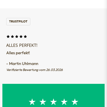
TRUSTPILOT
ALLES PERFEKT!
Alles perfekt!
- Martin Uhlmann
Verifizierte Bewertung vom 26.03.2026