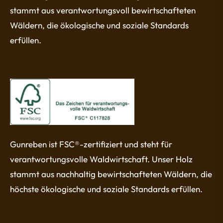
stammt aus verantwortungsvoll bewirtschafteten
Wäldern, die ökologische und soziale Standards
erfüllen.
Gunreben ist FSC®-zertifiziert und steht für
verantwortungsvolle Waldwirtschaft. Unser Holz
stammt aus nachhaltig bewirtschafteten Wäldern, die
höchste ökologische und soziale Standards erfüllen.