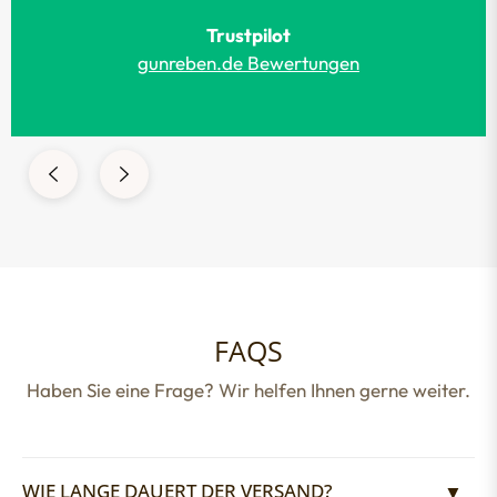
Trustpilot
gunreben.de Bewertungen
FAQS
Haben Sie eine Frage? Wir helfen Ihnen gerne weiter.
WIE LANGE DAUERT DER VERSAND?