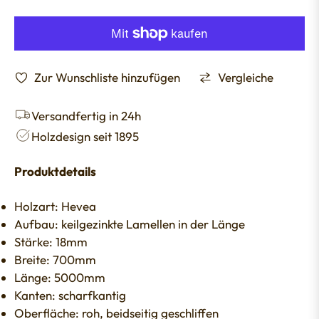
Zur Wunschliste hinzufügen
Vergleiche
Versandfertig in 24h
Holzdesign seit 1895
Produktdetails
Holzart: Hevea
Aufbau: keilgezinkte Lamellen in der Länge
Stärke: 18mm
Breite: 700mm
Länge: 5000mm
Kanten: scharfkantig
Oberfläche: roh, beidseitig geschliffen