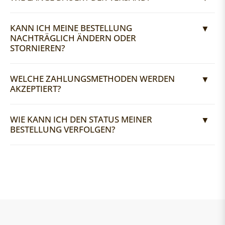
KANN ICH MEINE BESTELLUNG
NACHTRÄGLICH ÄNDERN ODER
STORNIEREN?
WELCHE ZAHLUNGSMETHODEN WERDEN
AKZEPTIERT?
WIE KANN ICH DEN STATUS MEINER
BESTELLUNG VERFOLGEN?