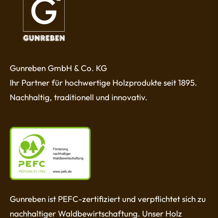
Gunreben GmbH & Co. KG
Ihr Partner für hochwertige Holzprodukte seit 1895.
Nachhaltig, traditionell und innovativ.
Gunreben ist PEFC-zertifiziert und verpflichtet sich zu
nachhaltiger Waldbewirtschaftung. Unser Holz