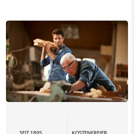
SEIT 1895
KOSTENFREIER