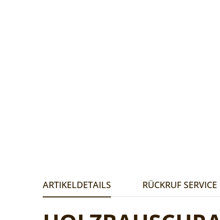
ARTIKELDETAILS
RÜCKRUF SERVICE