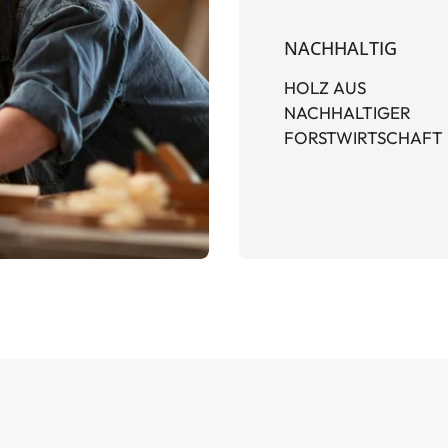
NACHHALTIG
HOLZ AUS
NACHHALTIGER
FORSTWIRTSCHAFT