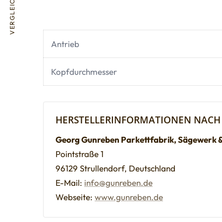
VERGLEICHE
Antrieb
Kopfdurchmesser
HERSTELLERINFORMATIONEN NACH
Georg Gunreben Parkettfabrik, Sägewerk 
Pointstraße 1
96129 Strullendorf, Deutschland
E-Mail:
info@gunreben.de
Webseite:
www.gunreben.de