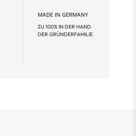
MADE IN GERMANY
ZU 100% IN DER HAND
DER GRÜNDERFAMILIE