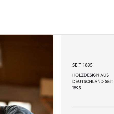
SEIT 1895
HOLZDESIGN AUS
DEUTSCHLAND SEIT
1895