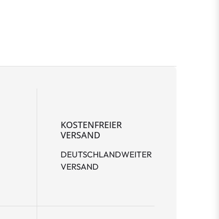
KOSTENFREIER
VERSAND
DEUTSCHLANDWEITER
VERSAND