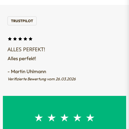
TRUSTPILOT
ALLES PERFEKT!
Alles perfekt!
- Martin Uhlmann
Verifizierte Bewertung vom 26.03.2026