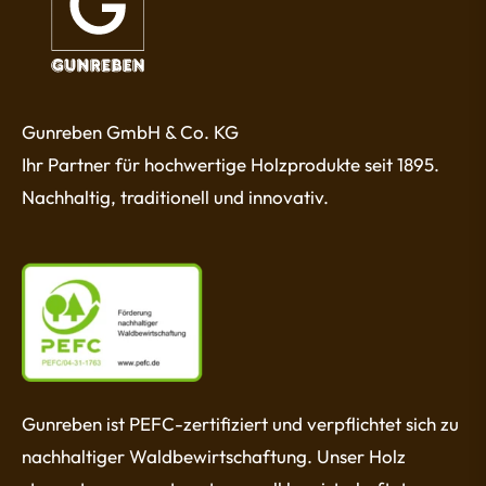
Gunreben GmbH & Co. KG
Ihr Partner für hochwertige Holzprodukte seit 1895.
Nachhaltig, traditionell und innovativ.
Gunreben ist PEFC-zertifiziert und verpflichtet sich zu
nachhaltiger Waldbewirtschaftung. Unser Holz