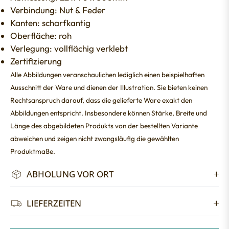
Verbindung: Nut & Feder
Kanten: scharfkantig
Oberfläche: roh
Verlegung: vollflächig verklebt
Zertifizierung
Alle Abbildungen veranschaulichen lediglich einen beispielhaften
Ausschnitt der Ware und dienen der Illustration. Sie bieten keinen
Rechtsanspruch darauf, dass die gelieferte Ware exakt den
Abbildungen entspricht. Insbesondere können Stärke, Breite und
Länge des abgebildeten Produkts von der bestellten Variante
abweichen und zeigen nicht zwangsläufig die gewählten
Produktmaße.
ABHOLUNG VOR ORT
LIEFERZEITEN