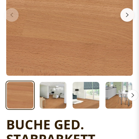
BUCHE GED.
STABPARKETT