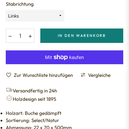
Stabrichtung
−
+
IN DEN WARENKORB
Zur Wunschliste hinzufügen
Vergleiche
Versandfertig in 24h
Holzdesign seit 1895
Holzart: Buche gedämpft
Sortierung: Select/Natur
Abmessung: 22 x 70 x 500mm