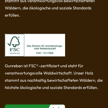
stammt aus verantwortungsvoll bewirtschafteten
Wäldern, die ökologische und soziale Standards
erfüllen.
Gunreben ist FSC®-zertifiziert und steht für
verantwortungsvolle Waldwirtschaft. Unser Holz
stammt aus nachhaltig bewirtschafteten Wäldern, die
höchste ökologische und soziale Standards erfüllen.