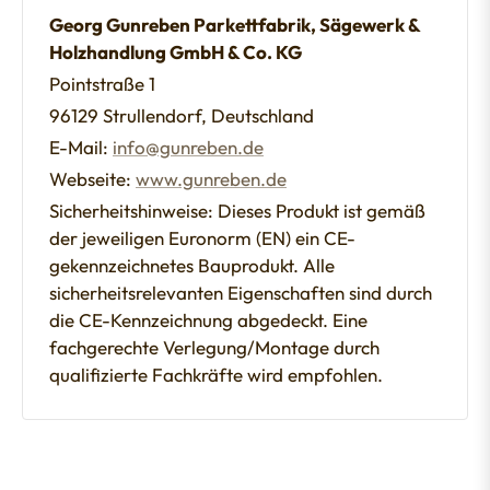
Georg Gunreben Parkettfabrik, Sägewerk &
Holzhandlung GmbH & Co. KG
Pointstraße 1
96129 Strullendorf, Deutschland
E-Mail:
info@gunreben.de
Webseite:
www.gunreben.de
Sicherheitshinweise: Dieses Produkt ist gemäß
der jeweiligen Euronorm (EN) ein CE-
gekennzeichnetes Bauprodukt. Alle
sicherheitsrelevanten Eigenschaften sind durch
die CE-Kennzeichnung abgedeckt. Eine
fachgerechte Verlegung/Montage durch
qualifizierte Fachkräfte wird empfohlen.