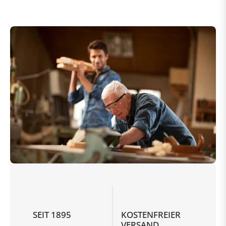
SEIT 1895
KOSTENFREIER
VERSAND