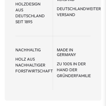
HOLZDESIGN
DEUTSCHLANDWEITER
AUS
VERSAND
DEUTSCHLAND
SEIT 1895
NACHHALTIG
MADE IN
GERMANY
HOLZ AUS
ZU 100% IN DER
NACHHALTIGER
HAND DER
FORSTWIRTSCHAFT
GRÜNDERFAMILIE