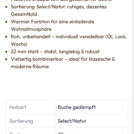
Sortierung
Select/Natur
: ruhiges, dezentes
Gesamtbild
Warmer Farbton für eine einladende
Wohnatmosphäre
Roh, unbehandelt – individuell veredelbar (Öl, Lack,
Wachs)
22 mm stark – stabil, langlebig & robust
Vielseitig kombinierbar – ideal für klassische &
moderne Räume
Holzart
Buche gedämpft
Sortierung
Select/Natur