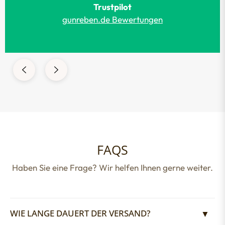
Trustpilot
gunreben.de Bewertungen
FAQS
Haben Sie eine Frage? Wir helfen Ihnen gerne weiter.
WIE LANGE DAUERT DER VERSAND?