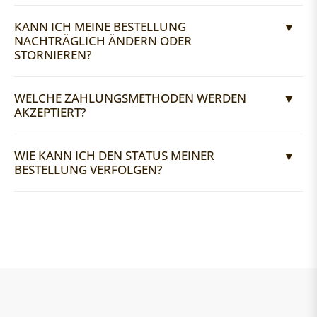
KANN ICH MEINE BESTELLUNG
NACHTRÄGLICH ÄNDERN ODER
STORNIEREN?
WELCHE ZAHLUNGSMETHODEN WERDEN
AKZEPTIERT?
WIE KANN ICH DEN STATUS MEINER
BESTELLUNG VERFOLGEN?