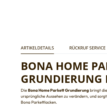
ARTIKELDETAILS
RÜCKRUF SERVICE
BONA HOME PAR
GRUNDIERUNG 
Die
Bona Home Parkett Grundierung
bringt die
ursprüngliche Aussehen zu verändern, und sorgt
Bona Parkettlacken.