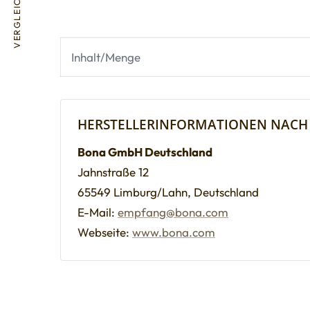
VERGLEICHE
Inhalt/Menge
HERSTELLERINFORMATIONEN NACH
Bona GmbH Deutschland
Jahnstraße 12
65549 Limburg/Lahn, Deutschland
E-Mail:
empfang@bona.com
Webseite:
www.bona.com