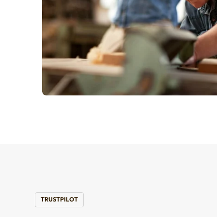
TRUSTPILOT