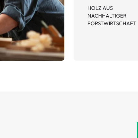
HOLZ AUS
NACHHALTIGER
FORSTWIRTSCHAFT