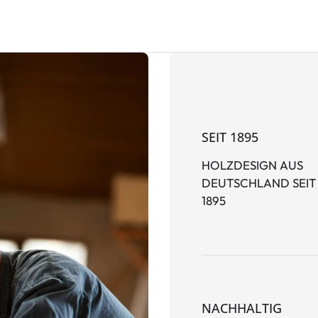
SEIT 1895
HOLZDESIGN AUS
DEUTSCHLAND SEIT
1895
NACHHALTIG