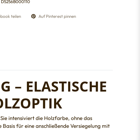
D5256B000110
book teilen
Auf Pinterest pinnen
 – ELASTISCHE
OLZOPTIK
Sie intensiviert die Holzfarbe, ohne das
 Basis für eine anschließende Versiegelung mit