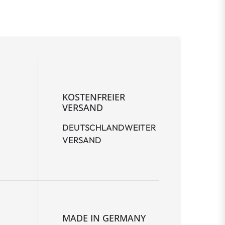
KOSTENFREIER
VERSAND
DEUTSCHLANDWEITER
VERSAND
MADE IN GERMANY