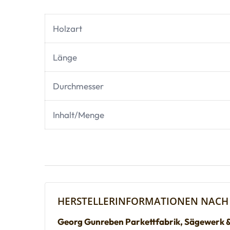
Holzart
Länge
Durchmesser
Inhalt/Menge
HERSTELLERINFORMATIONEN NACH
Georg Gunreben Parkettfabrik, Sägewerk 