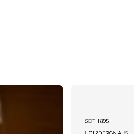
SEIT 1895
HOLZDESIGN AUS