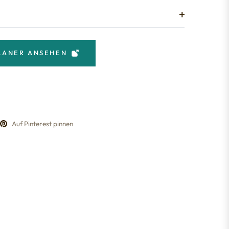
LANER ANSEHEN
Auf Pinterest pinnen