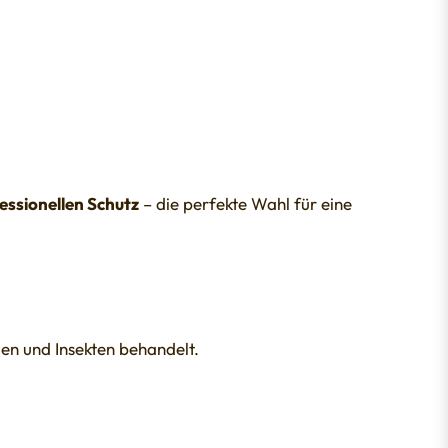
essionellen Schutz
– die perfekte Wahl für eine
en und Insekten behandelt.