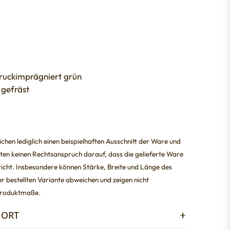
ruckimprägniert grün
 gefräst
chen lediglich einen beispielhaften Ausschnitt der Ware und
bieten keinen Rechtsanspruch darauf, dass die gelieferte Ware
icht. Insbesondere können Stärke, Breite und Länge des
r bestellten Variante abweichen und zeigen nicht
 Produktmaße.
 ORT