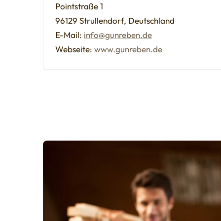
Pointstraße 1
96129 Strullendorf, Deutschland
E-Mail:
info@gunreben.de
Webseite:
www.gunreben.de