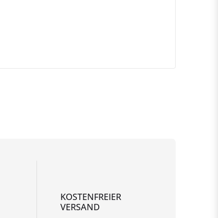
KOSTENFREIER
VERSAND